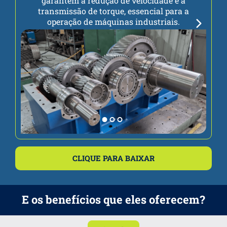
garantem a redução de velocidade e a
transmissão de torque, essencial para a
operação de máquinas industriais.
CLIQUE PARA BAIXAR
E os benefícios que eles oferecem?