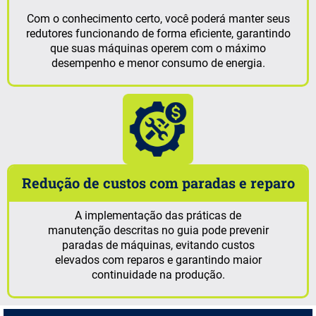
Com o conhecimento certo, você poderá manter seus
redutores funcionando de forma eficiente, garantindo
que suas máquinas operem com o máximo
desempenho e menor consumo de energia.
Redução de custos com paradas e reparo
A implementação das práticas de
manutenção descritas no guia pode prevenir
paradas de máquinas, evitando custos
elevados com reparos e garantindo maior
continuidade na produção.