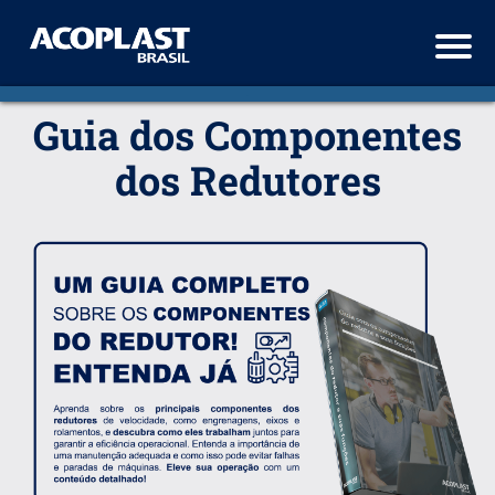
.
Guia dos Componentes
dos Redutores