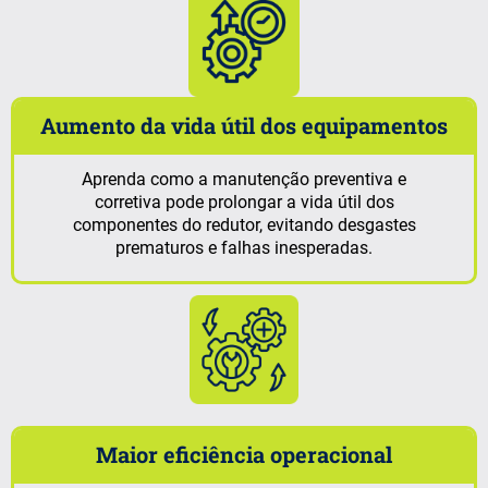
Aumento da vida útil dos equipamentos
Aprenda como a manutenção preventiva e
corretiva pode prolongar a vida útil dos
componentes do redutor, evitando desgastes
prematuros e falhas inesperadas.
Maior eficiência operacional