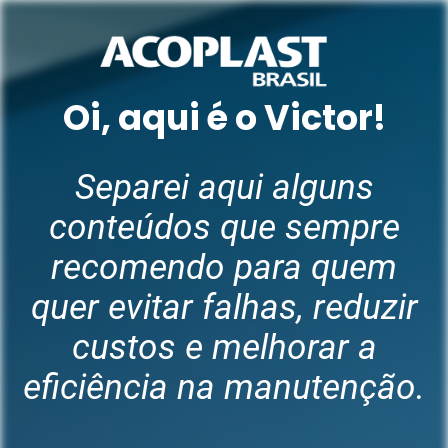
Oi, aqui é o Victor!
Separei aqui alguns
conteúdos que sempre
recomendo para quem
quer evitar falhas, reduzir
custos e melhorar a
eficiência na manutenção.