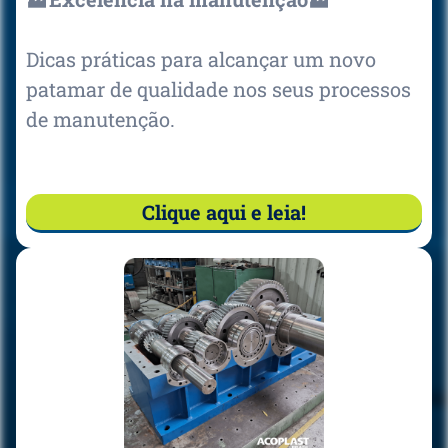
Dicas práticas para alcançar um novo
patamar de qualidade nos seus processos
de manutenção.
Clique aqui e leia!