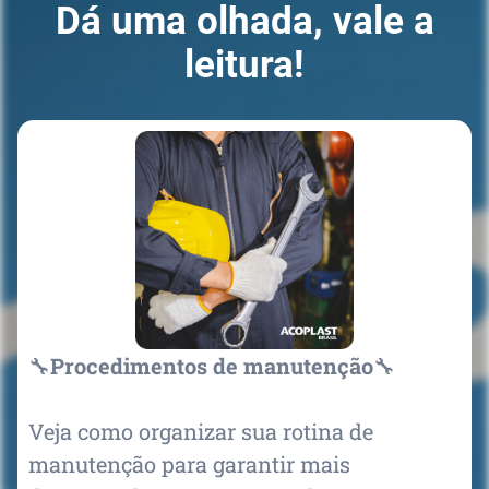
Dá uma olhada, vale a
leitura!
🔧
Procedimentos de manutenção
🔧
Veja como organizar sua rotina de
manutenção para garantir mais