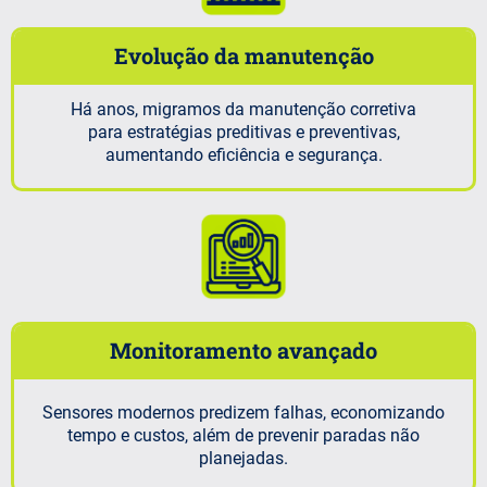
Evolução da manutenção
Há anos, migramos da manutenção corretiva
para estratégias preditivas e preventivas,
aumentando eficiência e segurança.
Monitoramento avançado
Sensores modernos predizem falhas, economizando
tempo e custos, além de prevenir paradas não
planejadas.