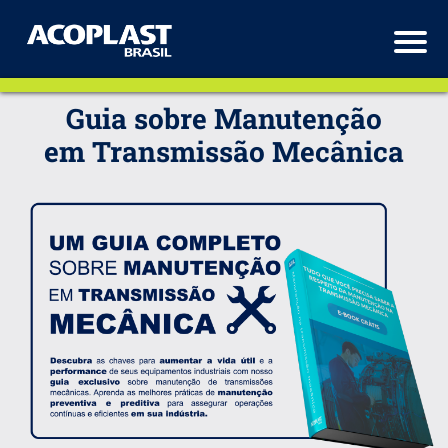
.
Guia sobre Manutenção
em Transmissão Mecânica