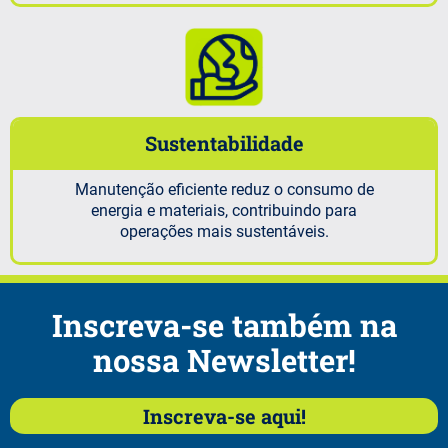
Sustentabilidade
Manutenção eficiente reduz o consumo de
energia e materiais, contribuindo para
operações mais sustentáveis.
.
Inscreva-se também na
nossa Newsletter!
Inscreva-se aqui!