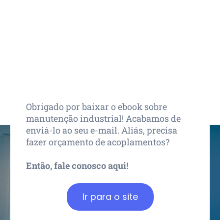
Muito obrigado!
Obrigado por baixar o ebook sobre
manutenção industrial! Acabamos de
enviá-lo ao seu e-mail. Aliás, precisa
fazer orçamento de acoplamentos?
Então, fale conosco aqui!
Ir para o site